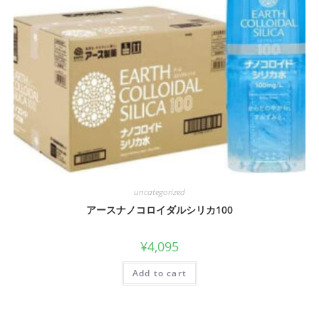
uncategorized
アースナノコロイダルシリカ100
¥
4,095
Add to cart